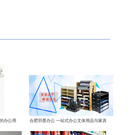
您的办公用
合肥羽墨办公 一站式办公文体用品与家具
设备服务平台