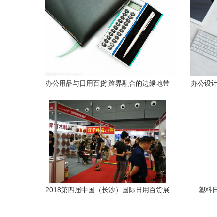
办公用品与日用百货 跨界融合的边缘地带
办公设计
2018第四届中国（长沙）国际日用百货展
塑料
览会 办公用品板块成为新亮点